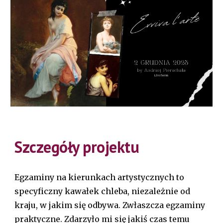
Szczegóły projektu
Egzaminy na kierunkach artystycznych to
specyficzny kawałek chleba, niezależnie od
kraju, w jakim się odbywa. Zwłaszcza egzaminy
praktyczne. Zdarzyło mi się jakiś czas temu