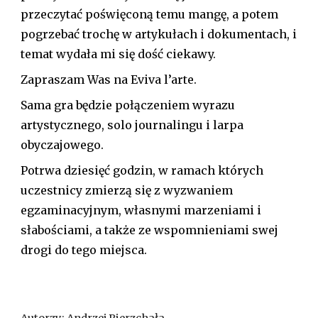
przeczytać poświęconą temu mangę, a potem
pogrzebać trochę w artykułach i dokumentach, i
temat wydała mi się dość ciekawy.
Zapraszam Was na Eviva l’arte.
Sama gra będzie połączeniem wyrazu
artystycznego, solo journalingu i larpa
obyczajowego.
Potrwa dziesięć godzin, w ramach których
uczestnicy zmierzą się z wyzwaniem
egzaminacyjnym, własnymi marzeniami i
słabościami, a także ze wspomnieniami swej
drogi do tego miejsca.